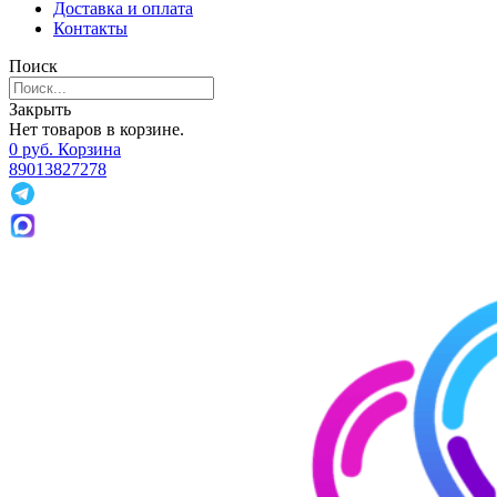
Доставка и оплата
Контакты
Поиск
Закрыть
Нет товаров в корзине.
0
р
уб.
Корзина
89013827278