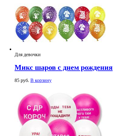
Для девочки
Микс шаров с днем рождения
85
р
уб.
В корзину