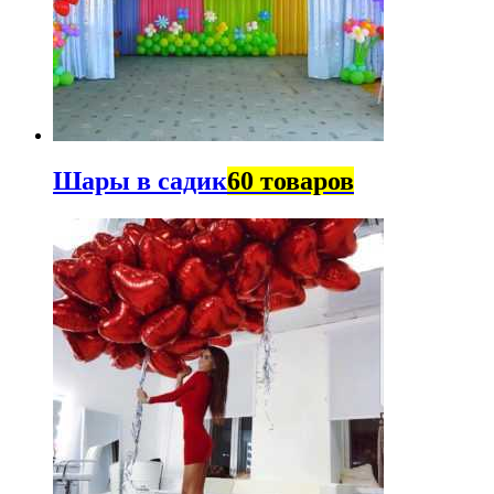
Шары в садик
60 товаров