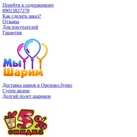
Перейти к содержимому
89013827278
Как сделать заказ?
Отзывы
Для покупателей
Гарантия
Доставка шаров в Орехово-Зуево
Супер акции
Долгий полет шариков