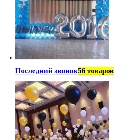
Последний звонок
56 товаров