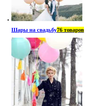
Шары на свадьбу
76 товаров