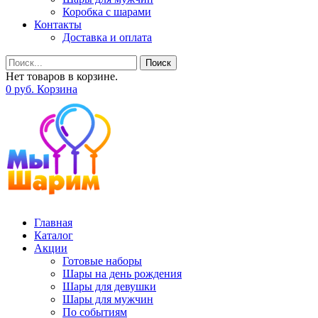
Коробка с шарами
Контакты
Доставка и оплата
Поиск
Нет товаров в корзине.
0
р
уб.
Корзина
Главная
Каталог
Акции
Готовые наборы
Шары на день рождения
Шары для девушки
Шары для мужчин
По событиям