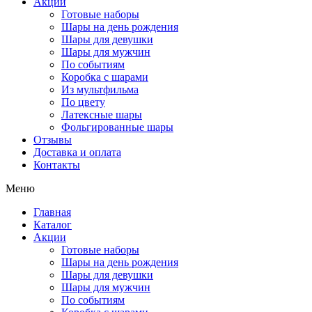
Акции
Готовые наборы
Шары на день рождения
Шары для девушки
Шары для мужчин
По событиям
Коробка с шарами
Из мультфильма
По цвету
Латексные шары
Фольгированные шары
Отзывы
Доставка и оплата
Контакты
Меню
Главная
Каталог
Акции
Готовые наборы
Шары на день рождения
Шары для девушки
Шары для мужчин
По событиям