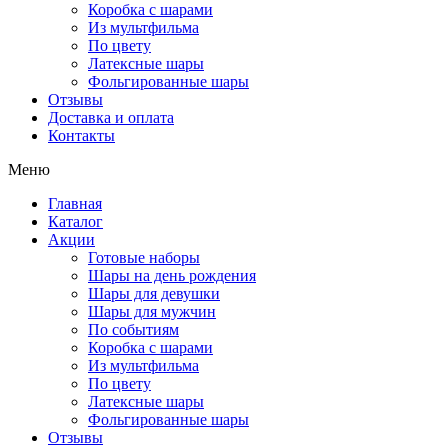
Коробка с шарами
Из мультфильма
По цвету
Латексные шары
Фольгированные шары
Отзывы
Доставка и оплата
Контакты
Меню
Главная
Каталог
Акции
Готовые наборы
Шары на день рождения
Шары для девушки
Шары для мужчин
По событиям
Коробка с шарами
Из мультфильма
По цвету
Латексные шары
Фольгированные шары
Отзывы