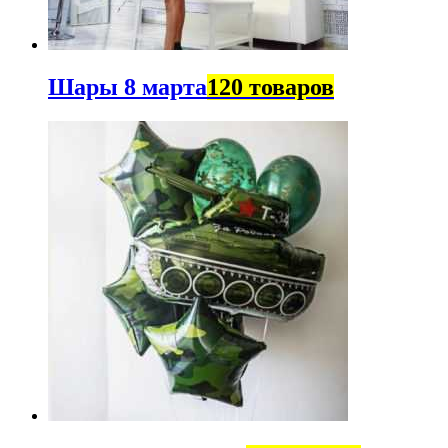
Шары 8 марта
120 товаров