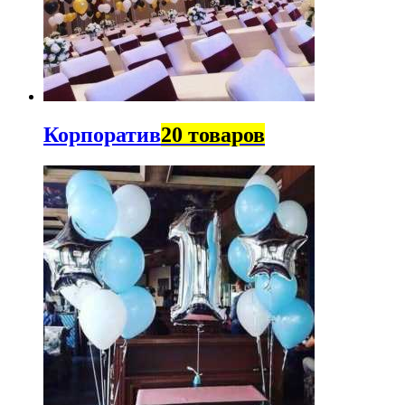
Корпоратив
20 товаров