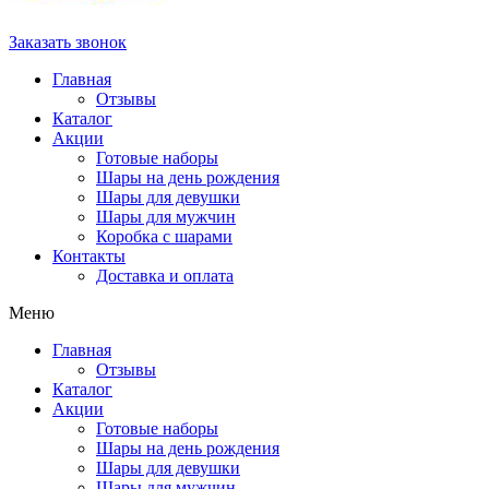
Заказать звонок
Главная
Отзывы
Каталог
Акции
Готовые наборы
Шары на день рождения
Шары для девушки
Шары для мужчин
Коробка с шарами
Контакты
Доставка и оплата
Меню
Главная
Отзывы
Каталог
Акции
Готовые наборы
Шары на день рождения
Шары для девушки
Шары для мужчин