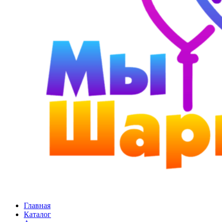
Главная
Каталог