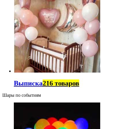
Выписка
216 товаров
Шары по событиям