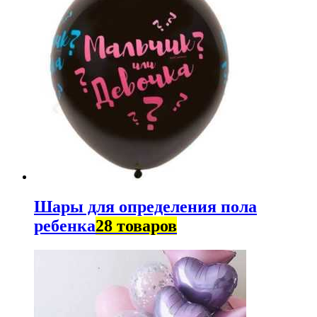
Шары для определения пола
ребенка
28 товаров