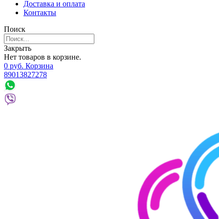
Доставка и оплата
Контакты
Поиск
Закрыть
Нет товаров в корзине.
0
р
уб.
Корзина
89013827278