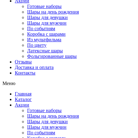
Акции
Готовые наборы
Шары на день рождения
Шары для девушки
Шары для мужчин
По событиям
Коробка с шарами
Из мультфильма
По цвету
Латексные шары
Фольгированные шары
Отзывы
Доставка и оплата
Контакты
Меню
Главная
Каталог
Акции
Готовые наборы
Шары на день рождения
Шары для девушки
Шары для мужчин
По событиям