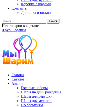
Коробка с шарами
Контакты
Доставка и оплата
Поиск
Нет товаров в корзине.
0
р
уб.
Корзина
Главная
Каталог
Акции
Готовые наборы
Шары на день рождения
Шары для девушки
Шары для мужчин
По событиям