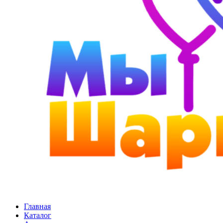
Главная
Каталог