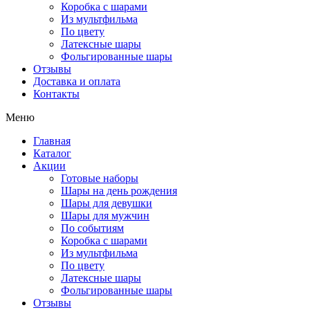
Коробка с шарами
Из мультфильма
По цвету
Латексные шары
Фольгированные шары
Отзывы
Доставка и оплата
Контакты
Меню
Главная
Каталог
Акции
Готовые наборы
Шары на день рождения
Шары для девушки
Шары для мужчин
По событиям
Коробка с шарами
Из мультфильма
По цвету
Латексные шары
Фольгированные шары
Отзывы