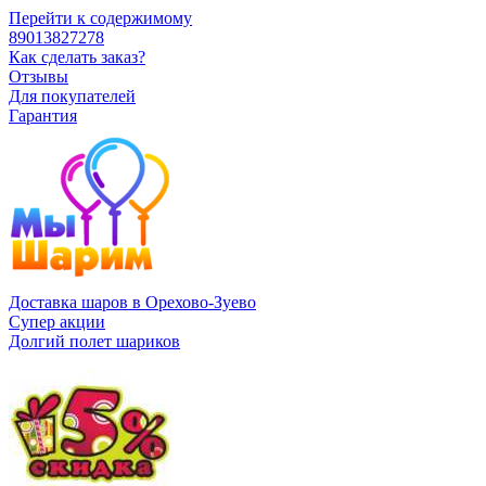
Перейти к содержимому
89013827278
Как сделать заказ?
Отзывы
Для покупателей
Гарантия
Доставка шаров в Орехово-Зуево
Супер акции
Долгий полет шариков