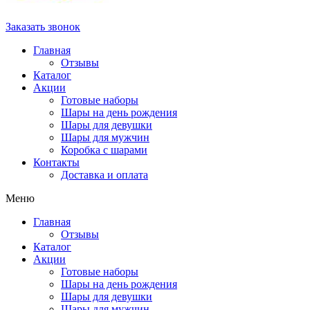
Заказать звонок
Главная
Отзывы
Каталог
Акции
Готовые наборы
Шары на день рождения
Шары для девушки
Шары для мужчин
Коробка с шарами
Контакты
Доставка и оплата
Меню
Главная
Отзывы
Каталог
Акции
Готовые наборы
Шары на день рождения
Шары для девушки
Шары для мужчин