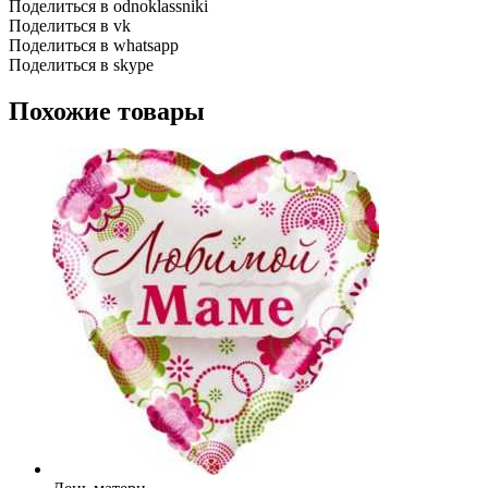
Поделиться в odnoklassniki
Поделиться в vk
Поделиться в whatsapp
Поделиться в skype
Похожие товары