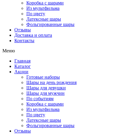
Коробка с шарами
Из мультфильма
По цвету
Латексные шары
Фольгированные шары
Отзывы
Доставка и оплата
Контакты
Меню
Главная
Каталог
Акции
Готовые наборы
Шары на день рождения
Шары для девушки
Шары для мужчин
По событиям
Коробка с шарами
Из мультфильма
По цвету
Латексные шары
Фольгированные шары
Отзывы