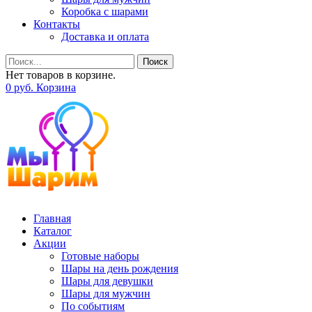
Коробка с шарами
Контакты
Доставка и оплата
Поиск
Нет товаров в корзине.
0
р
уб.
Корзина
Главная
Каталог
Акции
Готовые наборы
Шары на день рождения
Шары для девушки
Шары для мужчин
По событиям