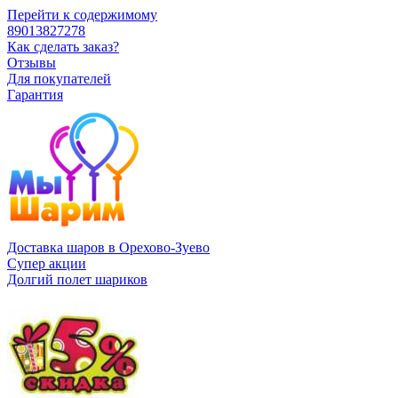
Перейти к содержимому
89013827278
Как сделать заказ?
Отзывы
Для покупателей
Гарантия
Доставка шаров в Орехово-Зуево
Супер акции
Долгий полет шариков