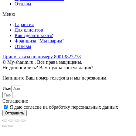
Отзывы
Меню
Гарантия
Для клиентов
Как сделать заказ?
Франшиза “Мы шарим”
Отзывы
Прием заказа по номеру 89013827278
© My-sharim.ru . Все права защищены.
Не дозвонились? Вам нужна консультация?
Напишите Ваш номер телефона и мы перезвоним.
Имя
Соглашение
Я даю согласие на обработку персональных данных
Отправить