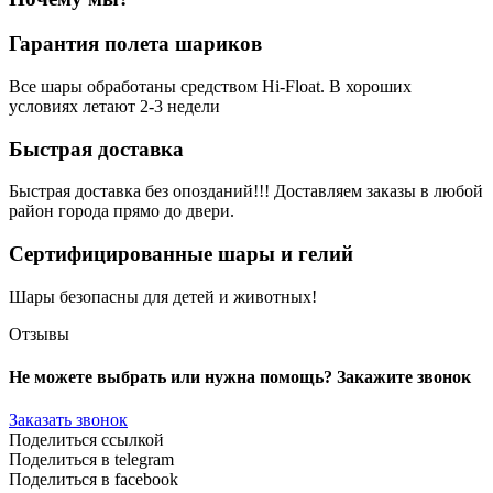
Гарантия полета шариков
Все шары обработаны средством Hi-Float. В хороших
условиях летают 2-3 недели
Быстрая доставка
Быстрая доставка без опозданий!!! Доставляем заказы в любой
район города прямо до двери.
Сертифицированные шары и гелий
Шары безопасны для детей и животных!
Отзывы
Не можете выбрать или нужна помощь? Закажите звонок
Заказать звонок
Поделиться ссылкой
Поделиться в telegram
Поделиться в facebook