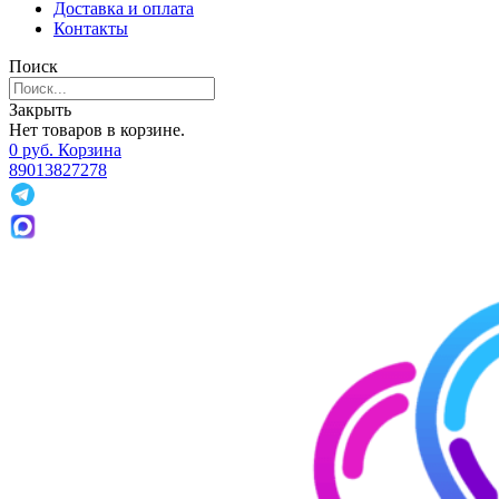
Доставка и оплата
Контакты
Поиск
Закрыть
Нет товаров в корзине.
0
р
уб.
Корзина
89013827278