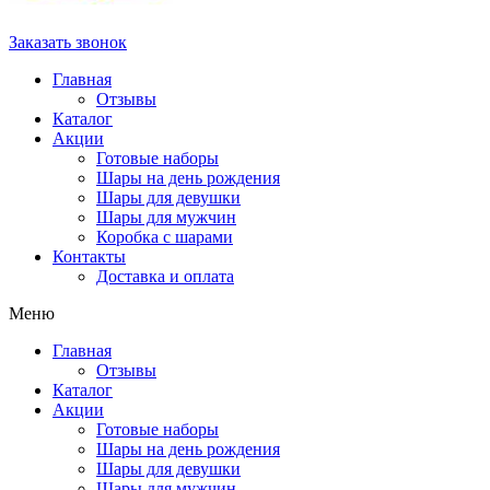
Заказать звонок
Главная
Отзывы
Каталог
Акции
Готовые наборы
Шары на день рождения
Шары для девушки
Шары для мужчин
Коробка с шарами
Контакты
Доставка и оплата
Меню
Главная
Отзывы
Каталог
Акции
Готовые наборы
Шары на день рождения
Шары для девушки
Шары для мужчин