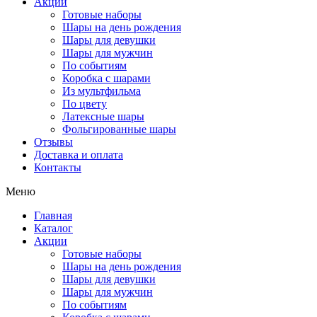
Акции
Готовые наборы
Шары на день рождения
Шары для девушки
Шары для мужчин
По событиям
Коробка с шарами
Из мультфильма
По цвету
Латексные шары
Фольгированные шары
Отзывы
Доставка и оплата
Контакты
Меню
Главная
Каталог
Акции
Готовые наборы
Шары на день рождения
Шары для девушки
Шары для мужчин
По событиям