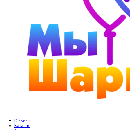
Главная
Каталог