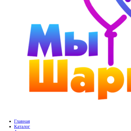
Главная
Каталог