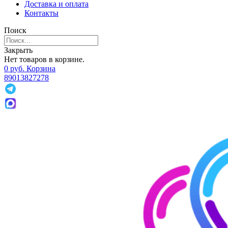
Доставка и оплата
Контакты
Поиск
Закрыть
Нет товаров в корзине.
0
р
уб.
Корзина
89013827278