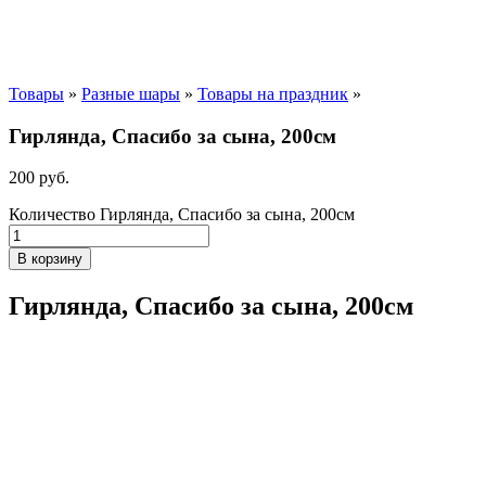
Товары
»
Разные шары
»
Товары на праздник
»
Гирлянда, Спасибо за сына, 200см
200
р
уб.
Количество Гирлянда, Спасибо за сына, 200см
В корзину
Гирлянда, Спасибо за сына, 200см