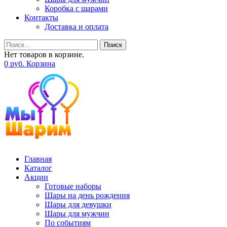
Коробка с шарами
Контакты
Доставка и оплата
Поиск
Нет товаров в корзине.
0
р
уб.
Корзина
Главная
Каталог
Акции
Готовые наборы
Шары на день рождения
Шары для девушки
Шары для мужчин
По событиям