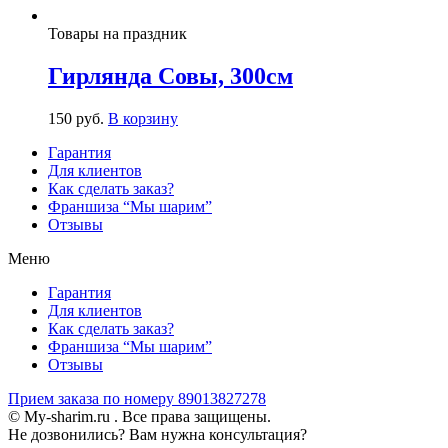
Товары на праздник
Гирлянда Совы, 300см
150
р
уб.
В корзину
Гарантия
Для клиентов
Как сделать заказ?
Франшиза “Мы шарим”
Отзывы
Меню
Гарантия
Для клиентов
Как сделать заказ?
Франшиза “Мы шарим”
Отзывы
Прием заказа по номеру 89013827278
© My-sharim.ru . Все права защищены.
Не дозвонились? Вам нужна консультация?