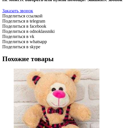
Заказать звонок
Поделиться ссылкой
Поделиться в telegram
Поделиться в facebook
Поделиться в odnoklassniki
Поделиться в vk
Поделиться в whatsapp
Поделиться в skype
Похожие товары