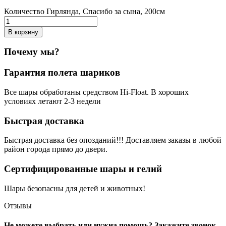
Количество Гирлянда, Спасибо за сына, 200см
В корзину
Почему мы?
Гарантия полета шариков
Все шары обработаны средством Hi-Float. В хороших
условиях летают 2-3 недели
Быстрая доставка
Быстрая доставка без опозданий!!! Доставляем заказы в любой
район города прямо до двери.
Сертифицированные шары и гелий
Шары безопасны для детей и животных!
Отзывы
Не можете выбрать или нужна помощь? Закажите звонок