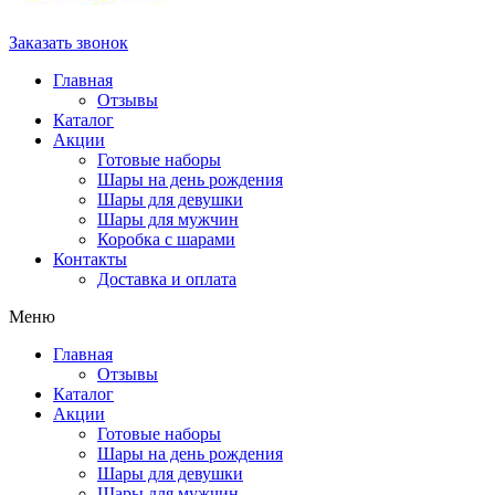
Заказать звонок
Главная
Отзывы
Каталог
Акции
Готовые наборы
Шары на день рождения
Шары для девушки
Шары для мужчин
Коробка с шарами
Контакты
Доставка и оплата
Меню
Главная
Отзывы
Каталог
Акции
Готовые наборы
Шары на день рождения
Шары для девушки
Шары для мужчин