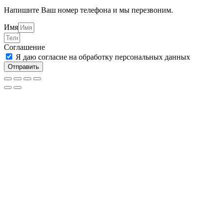
Напишите Ваш номер телефона и мы перезвоним.
Имя
Соглашение
Я даю согласие на обработку персональных данных
Отправить