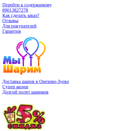
Перейти к содержимому
89013827278
Как сделать заказ?
Отзывы
Для покупателей
Гарантия
Доставка шаров в Орехово-Зуево
Супер акции
Долгий полет шариков