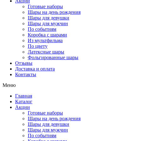
Акции
Готовые наборы
Шары на день рождения
Шары для девушки
Шары для мужчин
По событиям
Коробка с шарами
Из мультфильма
По цвету
Латексные шары
Фольгированные шары
Отзывы
Доставка и оплата
Контакты
Меню
Главная
Каталог
Акции
Готовые наборы
Шары на день рождения
Шары для девушки
Шары для мужчин
По событиям