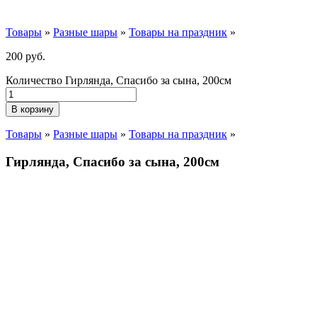
Товары
»
Разные шары
»
Товары на праздник
»
200
р
уб.
Количество Гирлянда, Спасибо за сына, 200см
В корзину
Товары
»
Разные шары
»
Товары на праздник
»
Гирлянда, Спасибо за сына, 200см