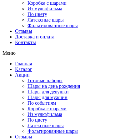
Коробка с шарами
Из мультфильма
По цвету
Латексные шары
Фольгированные шары
Отзывы
Доставка и оплата
Контакты
Меню
Главная
Каталог
Акции
Готовые наборы
Шары на день рождения
Шары для девушки
Шары для мужчин
По событиям
Коробка с шарами
Из мультфильма
По цвету
Латексные шары
Фольгированные шары
Отзывы