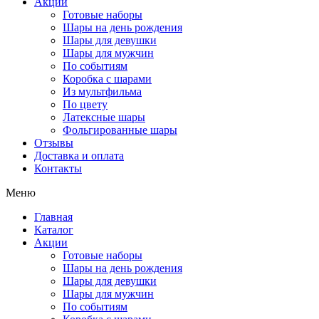
Акции
Готовые наборы
Шары на день рождения
Шары для девушки
Шары для мужчин
По событиям
Коробка с шарами
Из мультфильма
По цвету
Латексные шары
Фольгированные шары
Отзывы
Доставка и оплата
Контакты
Меню
Главная
Каталог
Акции
Готовые наборы
Шары на день рождения
Шары для девушки
Шары для мужчин
По событиям