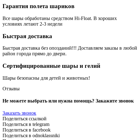
Гарантия полета шариков
Все шары обработаны средством Hi-Float. В хороших
условиях летают 2-3 недели
Быстрая доставка
Быстрая доставка без опозданий!!! Доставляем заказы в любой
район города прямо до двери.
Сертифицированные шары и гелий
Шары безопасны для детей и животных!
Отзывы
Не можете выбрать или нужна помощь? Закажите звонок
Заказать звонок
Поделиться ссылкой
Поделиться в telegram
Поделиться в facebook
Поделиться в odnoklassniki