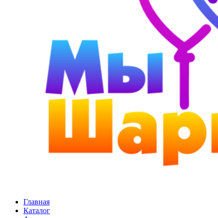
Главная
Каталог