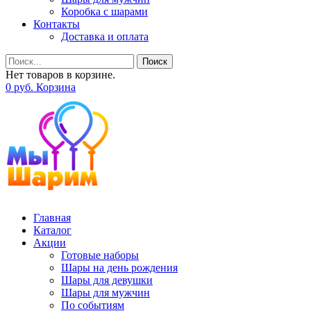
Коробка с шарами
Контакты
Доставка и оплата
Поиск
Нет товаров в корзине.
0
р
уб.
Корзина
Главная
Каталог
Акции
Готовые наборы
Шары на день рождения
Шары для девушки
Шары для мужчин
По событиям