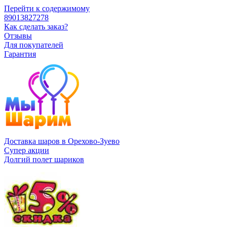
Перейти к содержимому
89013827278
Как сделать заказ?
Отзывы
Для покупателей
Гарантия
Доставка шаров в Орехово-Зуево
Супер акции
Долгий полет шариков