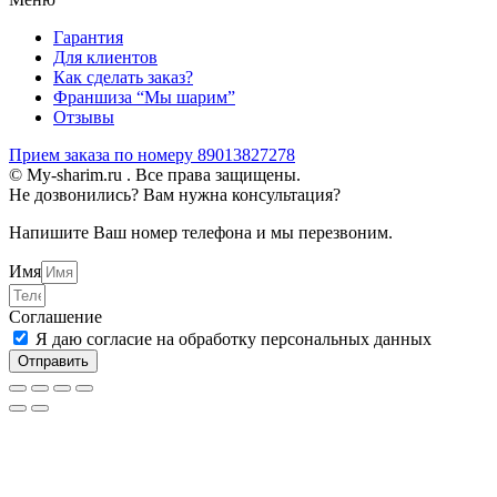
Гарантия
Для клиентов
Как сделать заказ?
Франшиза “Мы шарим”
Отзывы
Прием заказа по номеру 89013827278
© My-sharim.ru . Все права защищены.
Не дозвонились? Вам нужна консультация?
Напишите Ваш номер телефона и мы перезвоним.
Имя
Соглашение
Я даю согласие на обработку персональных данных
Отправить