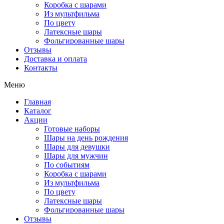
Коробка с шарами
Из мультфильма
По цвету
Латексные шары
Фольгированные шары
Отзывы
Доставка и оплата
Контакты
Меню
Главная
Каталог
Акции
Готовые наборы
Шары на день рождения
Шары для девушки
Шары для мужчин
По событиям
Коробка с шарами
Из мультфильма
По цвету
Латексные шары
Фольгированные шары
Отзывы