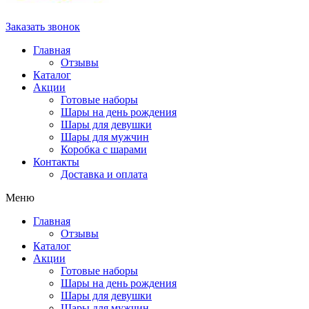
Заказать звонок
Главная
Отзывы
Каталог
Акции
Готовые наборы
Шары на день рождения
Шары для девушки
Шары для мужчин
Коробка с шарами
Контакты
Доставка и оплата
Меню
Главная
Отзывы
Каталог
Акции
Готовые наборы
Шары на день рождения
Шары для девушки
Шары для мужчин