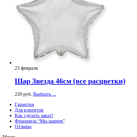
23 февраля
Шар Звезда 46см (все расцветки)
220
р
уб.
Выбрать ...
Гарантия
Для клиентов
Как сделать заказ?
Франшиза “Мы шарим”
Отзывы
Меню