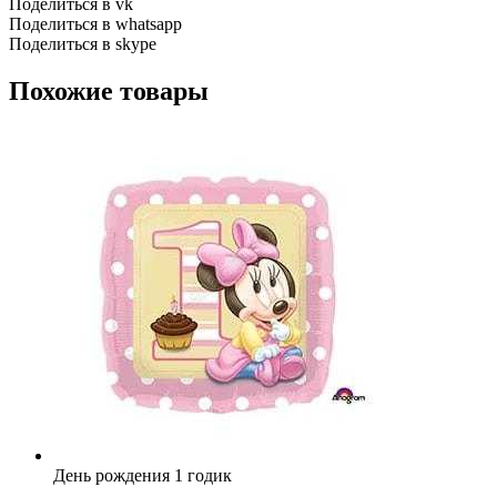
Поделиться в vk
Поделиться в whatsapp
Поделиться в skype
Похожие товары
День рождения 1 годик