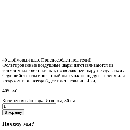
40 дюймовый шар. Приспособлен под гелий.
Фольгированные воздушные шары изготавливаются из
тонкой миларовой пленки, позволяющей шару не сдуваться .
Сдувшийся фольгированный шар можно поддуть гелием или
воздухом и он всегда будет иметь товарный вид.
405
р
уб.
Количество Лошадка Искорка, 86 см
В корзину
Почему мы?