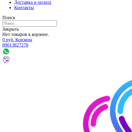
Доставка и оплата
Контакты
Поиск
Закрыть
Нет товаров в корзине.
0
р
уб.
Корзина
89013827278