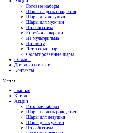
Акции
Готовые наборы
Шары на день рождения
Шары для девушки
Шары для мужчин
По событиям
Коробка с шарами
Из мультфильма
По цвету
Латексные шары
Фольгированные шары
Отзывы
Доставка и оплата
Контакты
Меню
Главная
Каталог
Акции
Готовые наборы
Шары на день рождения
Шары для девушки
Шары для мужчин
По событиям