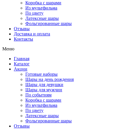
Коробка с шарами
Из мультфильма
По цвету
Латексные шары
Фольгированные шары
Отзывы
Доставка и оплата
Контакты
Меню
Главная
Каталог
Акции
Готовые наборы
Шары на день рождения
Шары для девушки
Шары для мужчин
По событиям
Коробка с шарами
Из мультфильма
По цвету
Латексные шары
Фольгированные шары
Отзывы