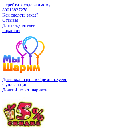
Перейти к содержимому
89013827278
Как сделать заказ?
Отзывы
Для покупателей
Гарантия
Доставка шаров в Орехово-Зуево
Супер акции
Долгий полет шариков