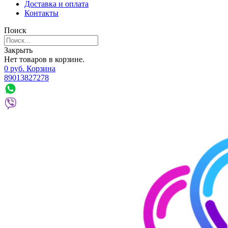
Доставка и оплата
Контакты
Поиск
Закрыть
Нет товаров в корзине.
0
р
уб.
Корзина
89013827278