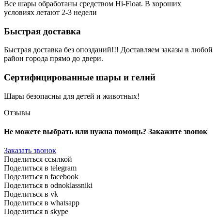
Все шары обработаны средством Hi-Float. В хороших
условиях летают 2-3 недели
Быстрая доставка
Быстрая доставка без опозданий!!! Доставляем заказы в любой
район города прямо до двери.
Сертифицированные шары и гелий
Шары безопасны для детей и животных!
Отзывы
Не можете выбрать или нужна помощь? Закажите звонок
Заказать звонок
Поделиться ссылкой
Поделиться в telegram
Поделиться в facebook
Поделиться в odnoklassniki
Поделиться в vk
Поделиться в whatsapp
Поделиться в skype