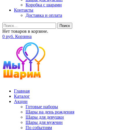
Коробка с шарами
Контакты
Доставка и оплата
Поиск
Нет товаров в корзине.
0
р
уб.
Корзина
Главная
Каталог
Акции
Готовые наборы
Шары на день рождения
Шары для девушки
Шары для мужчин
По событиям