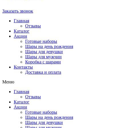
Заказать звонок
Главная
Отзывы
Каталог
Акции
Готовые наборы
Шары на день рождения
Шары для девушки
Шары для мужчин
Коробка с шарами
Контакты
Доставка и оплата
Меню
Главная
Отзывы
Каталог
Акции
Готовые наборы
Шары на день рождения
Шары для девушки
Шары для мужчин