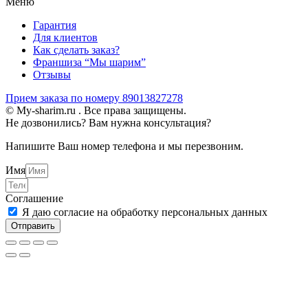
Меню
Гарантия
Для клиентов
Как сделать заказ?
Франшиза “Мы шарим”
Отзывы
Прием заказа по номеру 89013827278
© My-sharim.ru . Все права защищены.
Не дозвонились? Вам нужна консультация?
Напишите Ваш номер телефона и мы перезвоним.
Имя
Соглашение
Я даю согласие на обработку персональных данных
Отправить