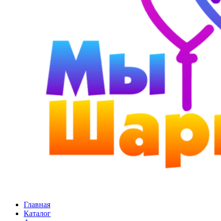
Главная
Каталог