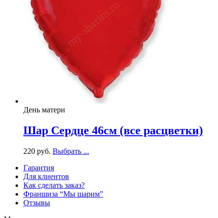
День матери
Шар Сердце 46см (все расцветки)
220
р
уб.
Выбрать ...
Гарантия
Для клиентов
Как сделать заказ?
Франшиза “Мы шарим”
Отзывы