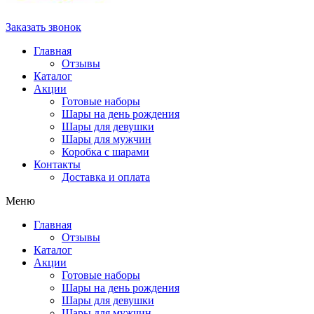
Заказать звонок
Главная
Отзывы
Каталог
Акции
Готовые наборы
Шары на день рождения
Шары для девушки
Шары для мужчин
Коробка с шарами
Контакты
Доставка и оплата
Меню
Главная
Отзывы
Каталог
Акции
Готовые наборы
Шары на день рождения
Шары для девушки
Шары для мужчин