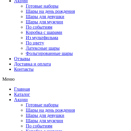
Акции
Готовые наборы
Шары на день рождения
Шары для девушки
Шары для мужчин
По событиям
Коробка с шарами
Из мультфильма
По цвету
Латексные шары
Фольгированные шары
Отзывы
Доставка и оплата
Контакты
Меню
Главная
Каталог
Акции
Готовые наборы
Шары на день рождения
Шары для девушки
Шары для мужчин
По событиям