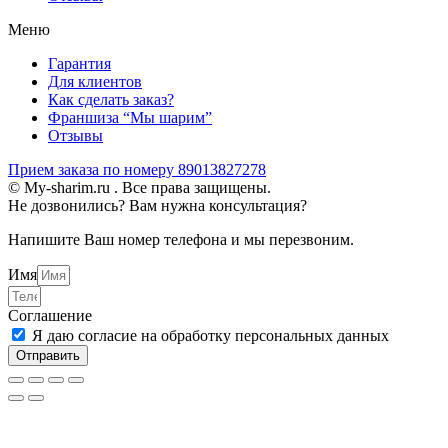
Меню
Гарантия
Для клиентов
Как сделать заказ?
Франшиза “Мы шарим”
Отзывы
Прием заказа по номеру 89013827278
© My-sharim.ru . Все права защищены.
Не дозвонились? Вам нужна консультация?
Напишите Ваш номер телефона и мы перезвоним.
Имя
Соглашение
Я даю согласие на обработку персональных данных
Отправить