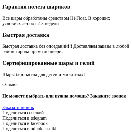
Гарантия полета шариков
Все шары обработаны средством Hi-Float. В хороших
условиях летают 2-3 недели
Быстрая доставка
Быстрая доставка без опозданий!!! Доставляем заказы в любой
район города прямо до двери.
Сертифицированные шары и гелий
Шары безопасны для детей и животных!
Отзывы
Не можете выбрать или нужна помощь? Закажите звонок
Заказать звонок
Поделиться ссылкой
Поделиться в telegram
Поделиться в facebook
Поделиться в odnoklassniki