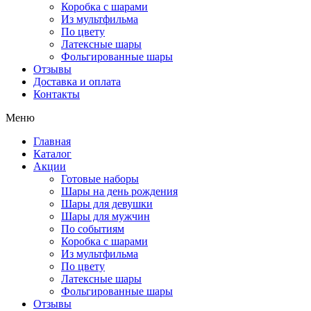
Коробка с шарами
Из мультфильма
По цвету
Латексные шары
Фольгированные шары
Отзывы
Доставка и оплата
Контакты
Меню
Главная
Каталог
Акции
Готовые наборы
Шары на день рождения
Шары для девушки
Шары для мужчин
По событиям
Коробка с шарами
Из мультфильма
По цвету
Латексные шары
Фольгированные шары
Отзывы