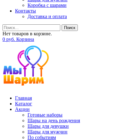
Коробка с шарами
Контакты
Доставка и оплата
Поиск
Нет товаров в корзине.
0
р
уб.
Корзина
Главная
Каталог
Акции
Готовые наборы
Шары на день рождения
Шары для девушки
Шары для мужчин
По событиям