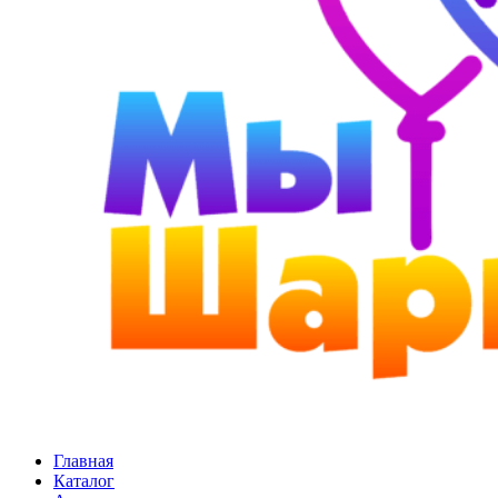
Главная
Каталог