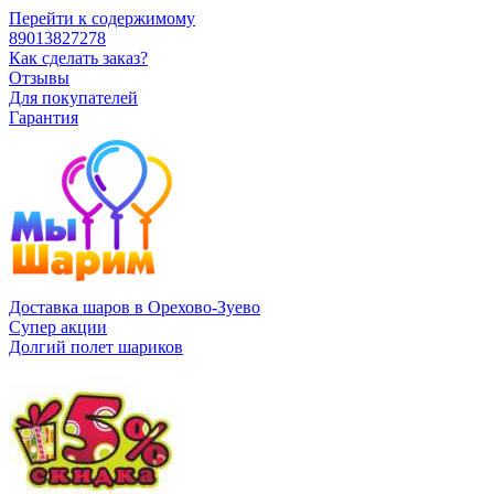
Перейти к содержимому
89013827278
Как сделать заказ?
Отзывы
Для покупателей
Гарантия
Доставка шаров в Орехово-Зуево
Супер акции
Долгий полет шариков