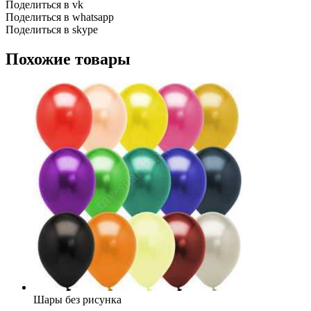
Поделиться в vk
Поделиться в whatsapp
Поделиться в skype
Похожие товары
Шары без рисунка