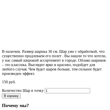
В наличии. Размер шарика 30 см. Шар уже с обработкой, что
существенно продлеваем его полет . Вы нашли то что хотели,
у нас самый широкий ассортимент в городе. Облако шариков
– это классика. Выглядит ярко и красиво, подойдет для
любого случая. Чем будет шаров больше, тем сильнее будет
произведен эффект.
150
р
уб.
Количество Шар в точку
В корзину
Почему мы?