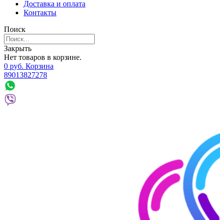
Доставка и оплата
Контакты
Поиск
Закрыть
Нет товаров в корзине.
0
р
уб.
Корзина
89013827278