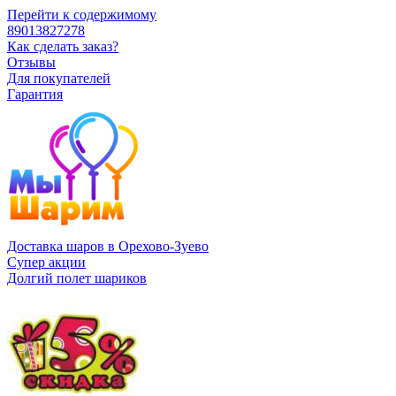
Перейти к содержимому
89013827278
Как сделать заказ?
Отзывы
Для покупателей
Гарантия
Доставка шаров в Орехово-Зуево
Супер акции
Долгий полет шариков