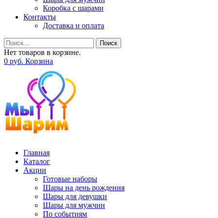
Коробка с шарами
Контакты
Доставка и оплата
Поиск
Нет товаров в корзине.
0
р
уб.
Корзина
Главная
Каталог
Акции
Готовые наборы
Шары на день рождения
Шары для девушки
Шары для мужчин
По событиям