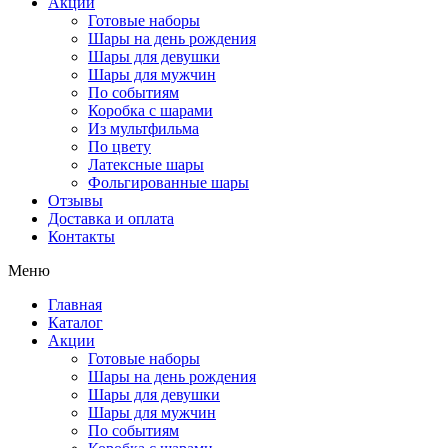
Акции
Готовые наборы
Шары на день рождения
Шары для девушки
Шары для мужчин
По событиям
Коробка с шарами
Из мультфильма
По цвету
Латексные шары
Фольгированные шары
Отзывы
Доставка и оплата
Контакты
Меню
Главная
Каталог
Акции
Готовые наборы
Шары на день рождения
Шары для девушки
Шары для мужчин
По событиям