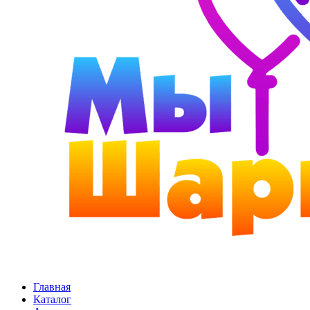
Главная
Каталог