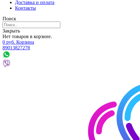
Доставка и оплата
Контакты
Поиск
Закрыть
Нет товаров в корзине.
0
р
уб.
Корзина
89013827278