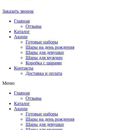
Заказать звонок
Главная
Отзывы
Каталог
Акции
Готовые наборы
Шары на день рождения
Шары для девушки
Шары для мужчин
Коробка с шарами
Контакты
Доставка и оплата
Меню
Главная
Отзывы
Каталог
Акции
Готовые наборы
Шары на день рождения
Шары для девушки
Шары для мужчин