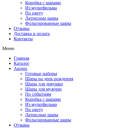
Коробка с шарами
Из мультфильма
По цвету
Латексные шары
Фольгированные шары
Отзывы
Доставка и оплата
Контакты
Меню
Главная
Каталог
Акции
Готовые наборы
Шары на день рождения
Шары для девушки
Шары для мужчин
По событиям
Коробка с шарами
Из мультфильма
По цвету
Латексные шары
Фольгированные шары
Отзывы