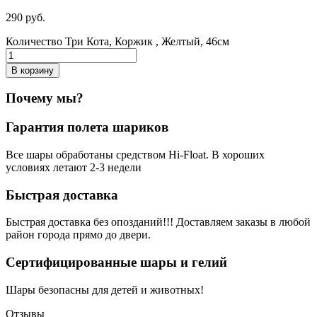
290
р
уб.
Количество Три Кота, Коржик , Желтый, 46см
В корзину
Почему мы?
Гарантия полета шариков
Все шары обработаны средством Hi-Float. В хороших
условиях летают 2-3 недели
Быстрая доставка
Быстрая доставка без опозданий!!! Доставляем заказы в любой
район города прямо до двери.
Сертифицированные шары и гелий
Шары безопасны для детей и животных!
Отзывы