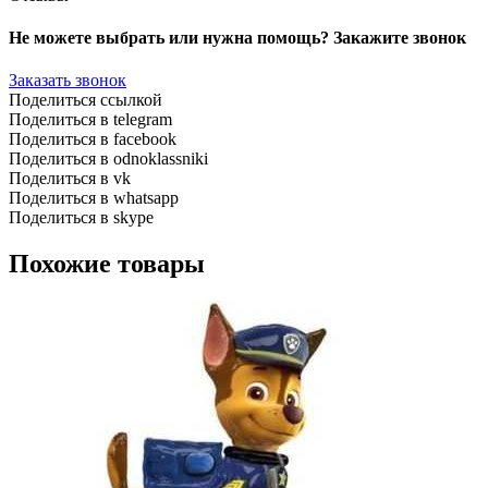
Не можете выбрать или нужна помощь? Закажите звонок
Заказать звонок
Поделиться ссылкой
Поделиться в telegram
Поделиться в facebook
Поделиться в odnoklassniki
Поделиться в vk
Поделиться в whatsapp
Поделиться в skype
Похожие товары