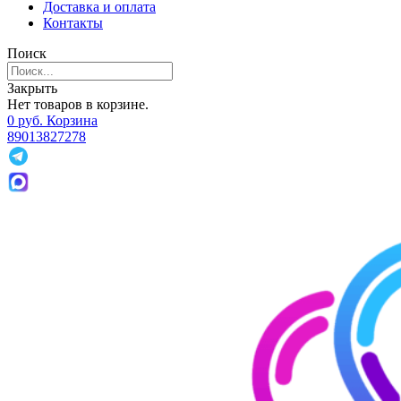
Доставка и оплата
Контакты
Поиск
Закрыть
Нет товаров в корзине.
0
р
уб.
Корзина
89013827278