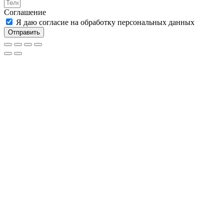
Соглашение
Я даю согласие на обработку персональных данных
Отправить