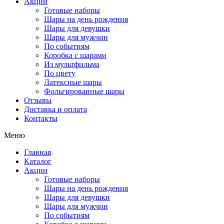
Акции
Готовые наборы
Шары на день рождения
Шары для девушки
Шары для мужчин
По событиям
Коробка с шарами
Из мультфильма
По цвету
Латексные шары
Фольгированные шары
Отзывы
Доставка и оплата
Контакты
Меню
Главная
Каталог
Акции
Готовые наборы
Шары на день рождения
Шары для девушки
Шары для мужчин
По событиям