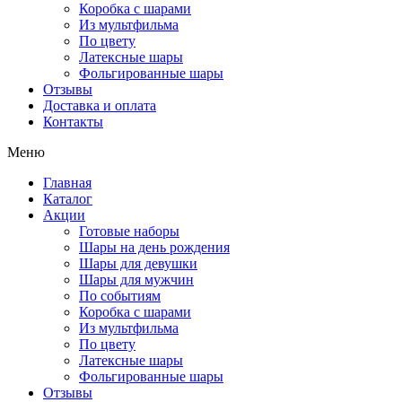
Коробка с шарами
Из мультфильма
По цвету
Латексные шары
Фольгированные шары
Отзывы
Доставка и оплата
Контакты
Меню
Главная
Каталог
Акции
Готовые наборы
Шары на день рождения
Шары для девушки
Шары для мужчин
По событиям
Коробка с шарами
Из мультфильма
По цвету
Латексные шары
Фольгированные шары
Отзывы