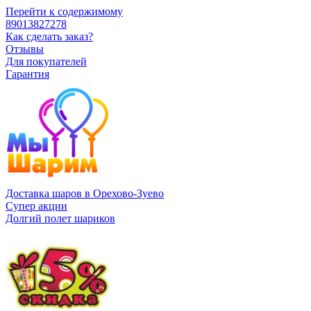
Перейти к содержимому
89013827278
Как сделать заказ?
Отзывы
Для покупателей
Гарантия
Доставка шаров в Орехово-Зуево
Супер акции
Долгий полет шариков