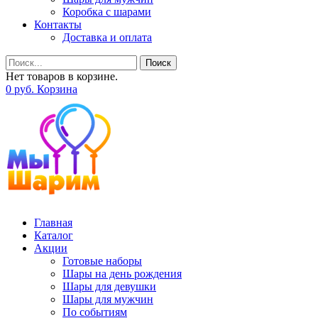
Коробка с шарами
Контакты
Доставка и оплата
Поиск
Нет товаров в корзине.
0
р
уб.
Корзина
Главная
Каталог
Акции
Готовые наборы
Шары на день рождения
Шары для девушки
Шары для мужчин
По событиям