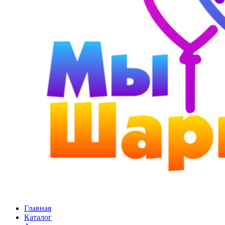
Главная
Каталог