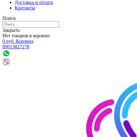
Доставка и оплата
Контакты
Поиск
Закрыть
Нет товаров в корзине.
0
р
уб.
Корзина
89013827278