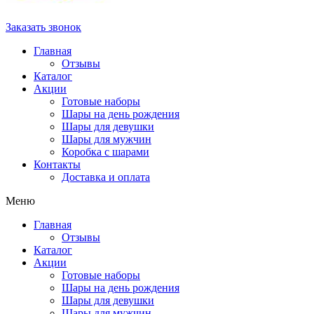
Заказать звонок
Главная
Отзывы
Каталог
Акции
Готовые наборы
Шары на день рождения
Шары для девушки
Шары для мужчин
Коробка с шарами
Контакты
Доставка и оплата
Меню
Главная
Отзывы
Каталог
Акции
Готовые наборы
Шары на день рождения
Шары для девушки
Шары для мужчин