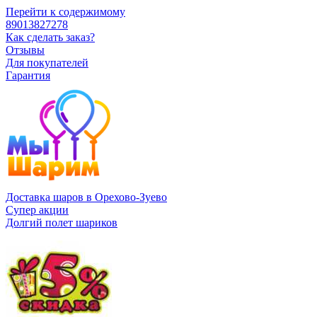
Перейти к содержимому
89013827278
Как сделать заказ?
Отзывы
Для покупателей
Гарантия
Доставка шаров в Орехово-Зуево
Супер акции
Долгий полет шариков