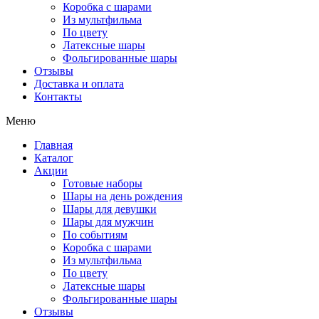
Коробка с шарами
Из мультфильма
По цвету
Латексные шары
Фольгированные шары
Отзывы
Доставка и оплата
Контакты
Меню
Главная
Каталог
Акции
Готовые наборы
Шары на день рождения
Шары для девушки
Шары для мужчин
По событиям
Коробка с шарами
Из мультфильма
По цвету
Латексные шары
Фольгированные шары
Отзывы