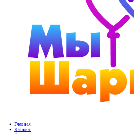
Главная
Каталог