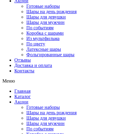
Акции
Готовые наборы
Шары на день рождения
Шары для девушки
Шары для мужчин
По событиям
Коробка с шарами
Из мультфильма
По цвету
Латексные шары
Фольгированные шары
Отзывы
Доставка и оплата
Контакты
Меню
Главная
Каталог
Акции
Готовые наборы
Шары на день рождения
Шары для девушки
Шары для мужчин
По событиям