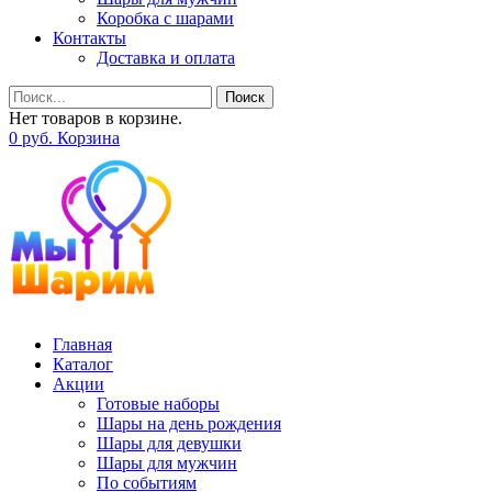
Коробка с шарами
Контакты
Доставка и оплата
Поиск
Нет товаров в корзине.
0
р
уб.
Корзина
Главная
Каталог
Акции
Готовые наборы
Шары на день рождения
Шары для девушки
Шары для мужчин
По событиям