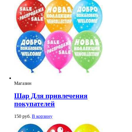
Магазин
Шар Для привлечения
покупателей
150
р
уб.
В корзину