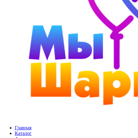
Главная
Каталог