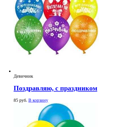
Девичник
Поздравляю, с праздником
85
р
уб.
В корзину