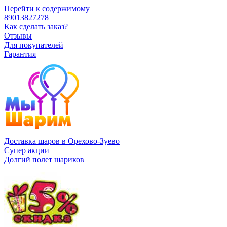
Перейти к содержимому
89013827278
Как сделать заказ?
Отзывы
Для покупателей
Гарантия
Доставка шаров в Орехово-Зуево
Супер акции
Долгий полет шариков