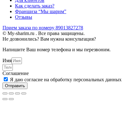
Для клиентов
Как сделать заказ?
Франшиза “Мы шарим”
Отзывы
Прием заказа по номеру 89013827278
© My-sharim.ru . Все права защищены.
Не дозвонились? Вам нужна консультация?
Напишите Ваш номер телефона и мы перезвоним.
Имя
Соглашение
Я даю согласие на обработку персональных данных
Отправить