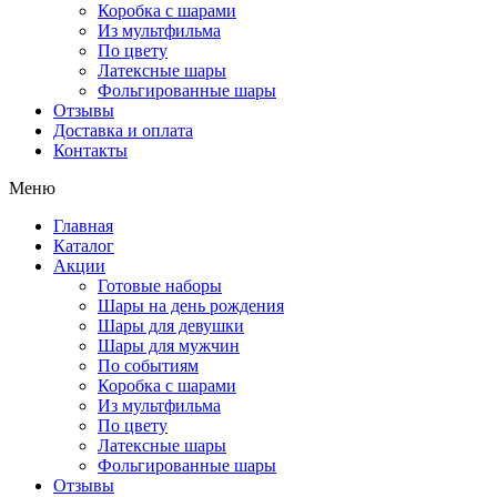
Коробка с шарами
Из мультфильма
По цвету
Латексные шары
Фольгированные шары
Отзывы
Доставка и оплата
Контакты
Меню
Главная
Каталог
Акции
Готовые наборы
Шары на день рождения
Шары для девушки
Шары для мужчин
По событиям
Коробка с шарами
Из мультфильма
По цвету
Латексные шары
Фольгированные шары
Отзывы