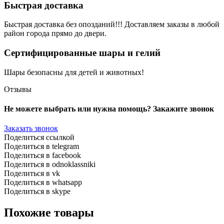
Быстрая доставка
Быстрая доставка без опозданий!!! Доставляем заказы в любой
район города прямо до двери.
Сертифицированные шары и гелий
Шары безопасны для детей и животных!
Отзывы
Не можете выбрать или нужна помощь? Закажите звонок
Заказать звонок
Поделиться ссылкой
Поделиться в telegram
Поделиться в facebook
Поделиться в odnoklassniki
Поделиться в vk
Поделиться в whatsapp
Поделиться в skype
Похожие товары