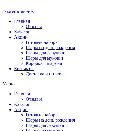
Заказать звонок
Главная
Отзывы
Каталог
Акции
Готовые наборы
Шары на день рождения
Шары для девушки
Шары для мужчин
Коробка с шарами
Контакты
Доставка и оплата
Меню
Главная
Отзывы
Каталог
Акции
Готовые наборы
Шары на день рождения
Шары для девушки
Шары для мужчин