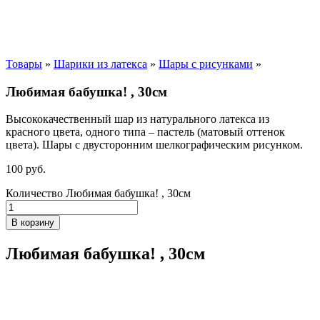
Товары
»
Шарики из латекса
»
Шары с рисунками
»
Любимая бабушка! , 30см
Высококачественный шар из натурального латекса из
красного цвета, одного типа – пастель (матовый оттенок
цвета). Шары с двусторонним шелкографическим рисунком.
100
р
уб.
Количество Любимая бабушка! , 30см
В корзину
Любимая бабушка! , 30см