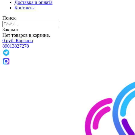
Доставка и оплата
Контакты
Поиск
Закрыть
Нет товаров в корзине.
0
р
уб.
Корзина
89013827278