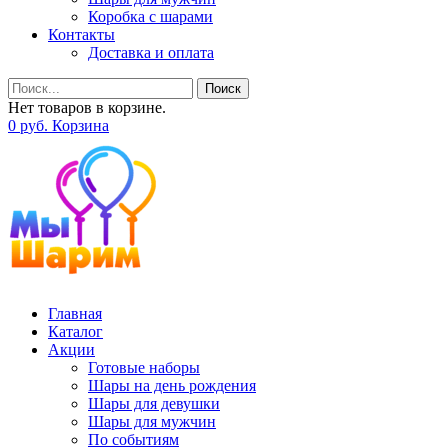
Коробка с шарами
Контакты
Доставка и оплата
Поиск
Нет товаров в корзине.
0
р
уб.
Корзина
Главная
Каталог
Акции
Готовые наборы
Шары на день рождения
Шары для девушки
Шары для мужчин
По событиям