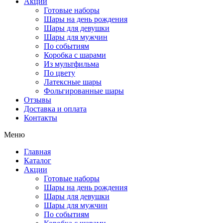
Акции
Готовые наборы
Шары на день рождения
Шары для девушки
Шары для мужчин
По событиям
Коробка с шарами
Из мультфильма
По цвету
Латексные шары
Фольгированные шары
Отзывы
Доставка и оплата
Контакты
Меню
Главная
Каталог
Акции
Готовые наборы
Шары на день рождения
Шары для девушки
Шары для мужчин
По событиям